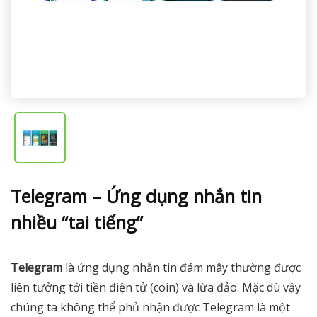
Telegram – Ứng dụng nhắn tin
nhiều “tai tiếng”
Telegram
là ứng dụng nhắn tin đám mây thường được
liên tưởng tới tiền điện tử (coin) và lừa đảo. Mặc dù vậy
chúng ta không thể phủ nhận được Telegram là một