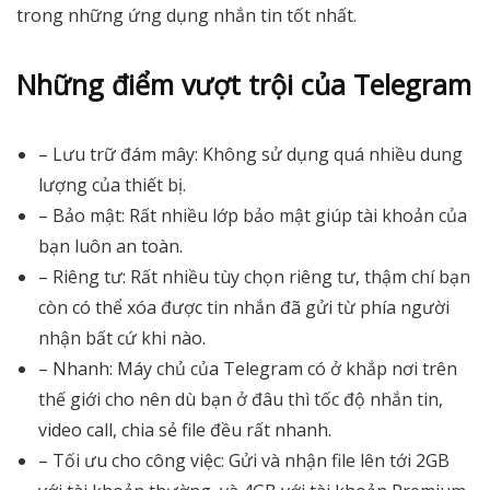
trong những ứng dụng nhắn tin tốt nhất.
Những điểm vượt trội của Telegram
– Lưu trữ đám mây: Không sử dụng quá nhiều dung
lượng của thiết bị.
– Bảo mật: Rất nhiều lớp bảo mật giúp tài khoản của
bạn luôn an toàn.
– Riêng tư: Rất nhiều tùy chọn riêng tư, thậm chí bạn
còn có thể xóa được tin nhắn đã gửi từ phía người
nhận bất cứ khi nào.
– Nhanh: Máy chủ của Telegram có ở khắp nơi trên
thế giới cho nên dù bạn ở đâu thì tốc độ nhắn tin,
video call, chia sẻ file đều rất nhanh.
– Tối ưu cho công việc: Gửi và nhận file lên tới 2GB