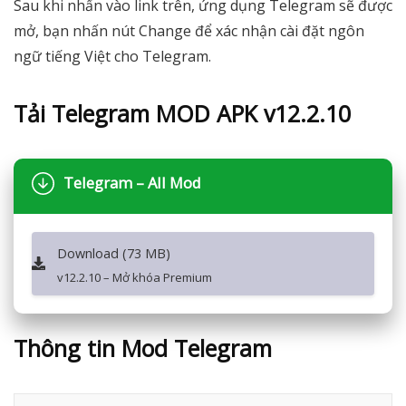
Sau khi nhấn vào link trên, ứng dụng Telegram sẽ được
mở, bạn nhấn nút Change để xác nhận cài đặt ngôn
ngữ tiếng Việt cho Telegram.
Tải Telegram MOD APK v12.2.10
Telegram – All Mod
Download (73 MB)
v12.2.10 – Mở khóa Premium
Thông tin Mod Telegram