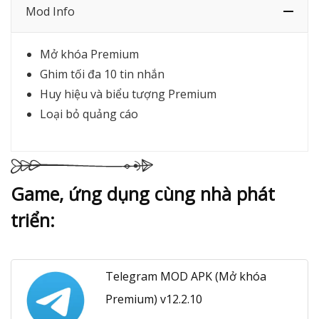
Mod Info
Mở khóa Premium
Ghim tối đa 10 tin nhắn
Huy hiệu và biểu tượng Premium
Loại bỏ quảng cáo
Game, ứng dụng cùng nhà phát
triển:
Telegram MOD APK (Mở khóa
Premium) v12.2.10