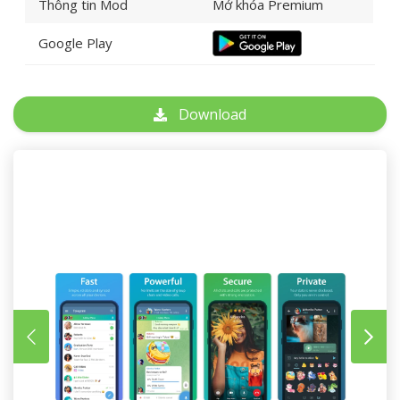
Thông tin Mod
Mở khóa Premium
Google Play
Download