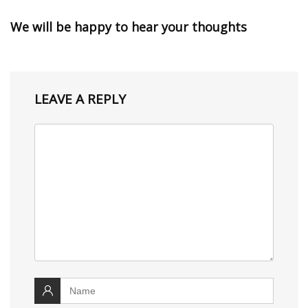
We will be happy to hear your thoughts
LEAVE A REPLY