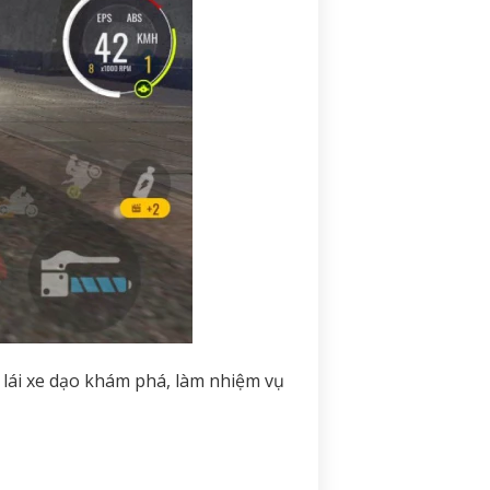
 lái xe dạo khám phá, làm nhiệm vụ