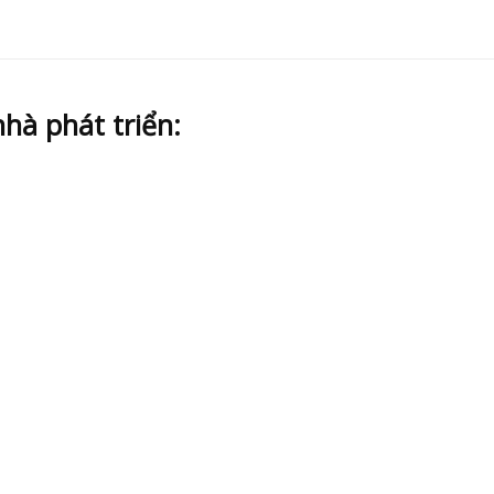
hà phát triển: