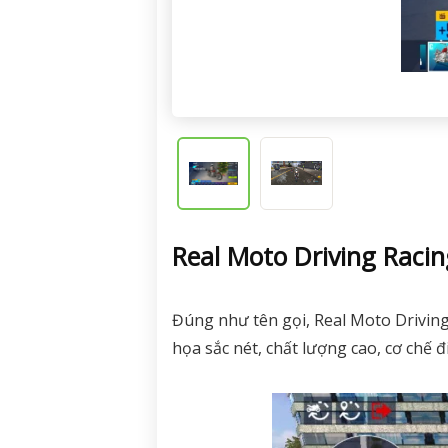
Real Moto Driving Raci
Đúng như tên gọi, Real Moto Driving
họa sắc nét, chất lượng cao, cơ chế 