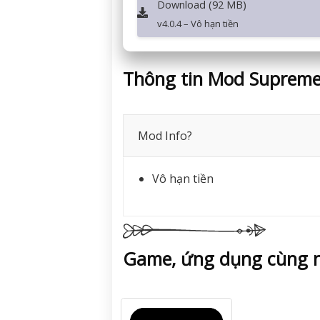
Download (92 MB)
v4.0.4 – Vô hạn tiền
Thông tin Mod Supreme
Mod Info?
Vô hạn tiền
Game, ứng dụng cùng n