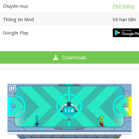
Chuyên mục
Phổ thông
Thông tin Mod
Vô hạn tiền
Google Play
Download