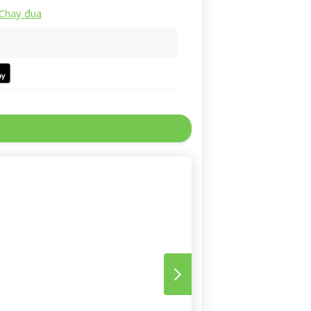
Chạy đua