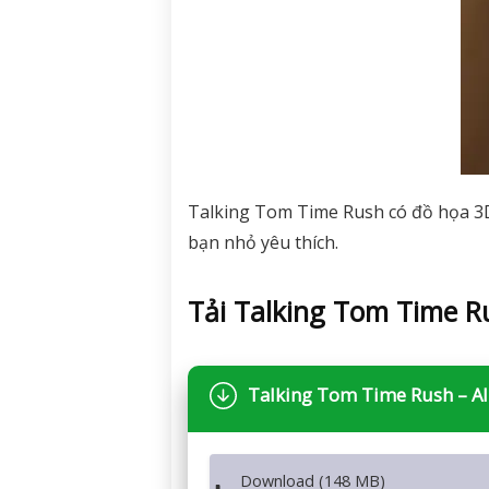
Talking Tom Time Rush có đồ họa 3D 
bạn nhỏ yêu thích.
Tải Talking Tom Time 
Talking Tom Time Rush – A
Download (148 MB)