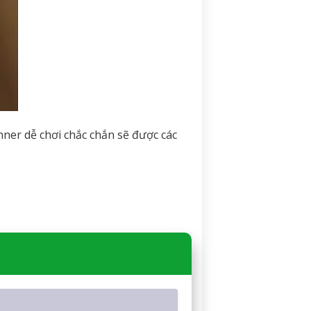
ner dễ chơi chắc chắn sẽ được các