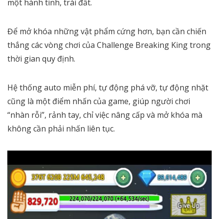
một hành tinh, trái đất.
Để mở khóa những vật phẩm cứng hơn, bạn cần chiến
thắng các vòng chơi của Challenge Breaking King trong
thời gian quy định.
Hệ thống auto miễn phí, tự động phá vỡ, tự động nhặt
cũng là một điểm nhấn của game, giúp người chơi
“nhàn rỗi”, rảnh tay, chỉ việc nâng cấp và mở khóa mà
không cần phải nhấn liên tục.