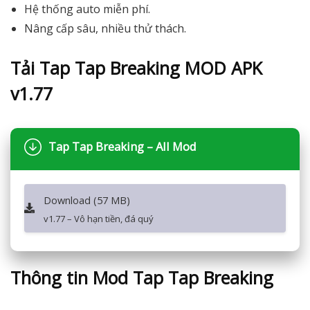
Hệ thống auto miễn phí.
Nâng cấp sâu, nhiều thử thách.
Tải Tap Tap Breaking MOD APK
v1.77
Tap Tap Breaking – All Mod
Download (57 MB)
v1.77 – Vô hạn tiền, đá quý
Thông tin Mod Tap Tap Breaking