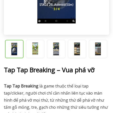
Tap Tap Breaking – Vua phá vỡ
Tap Tap Breaking
là game thuộc thể loại tap
tap/clicker, người chơi chỉ cần nhấn liên tục vào màn
hình để phá vỡ mọi thứ, từ những thứ dễ phá vỡ như
tấm gỗ mỏng, tre, gạch cho những thứ siêu tưởng như