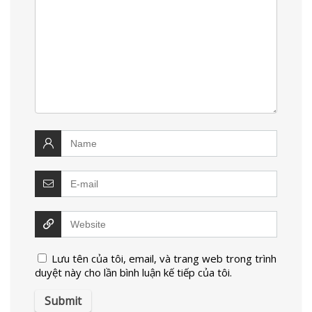
Lưu tên của tôi, email, và trang web trong trình
duyệt này cho lần bình luận kế tiếp của tôi.