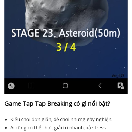
Game Tap Tap Breaking có gì nổi bật?
Kiểu chơi đơn giản, dễ chơi nhưng gây nghiện.
Ai cũng có thể chơi, giải trí nhanh, xả stress.